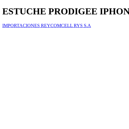
ESTUCHE PRODIGEE IPHONE
IMPORTACIONES REYCOMCELL RYS S.A