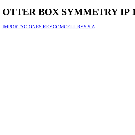
OTTER BOX SYMMETRY IP 
IMPORTACIONES REYCOMCELL RYS S.A