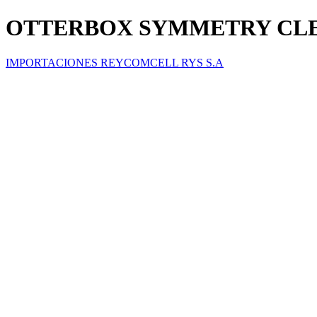
OTTERBOX SYMMETRY CLEA
IMPORTACIONES REYCOMCELL RYS S.A