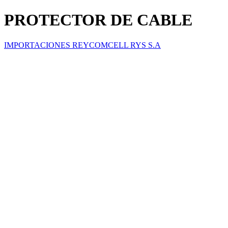
PROTECTOR DE CABLE
IMPORTACIONES REYCOMCELL RYS S.A