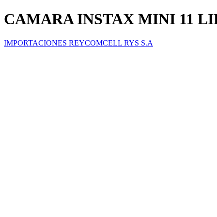
CAMARA INSTAX MINI 11 L
IMPORTACIONES REYCOMCELL RYS S.A