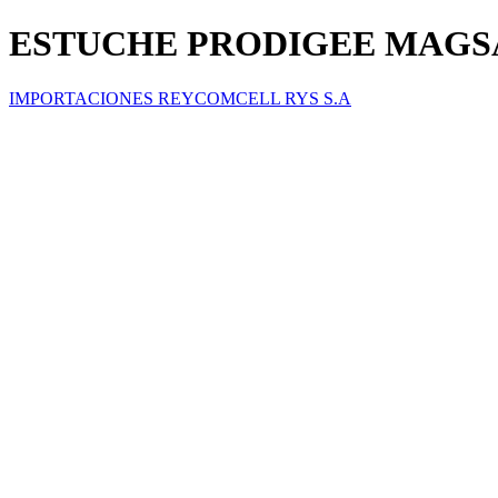
ESTUCHE PRODIGEE MAGSA
IMPORTACIONES REYCOMCELL RYS S.A