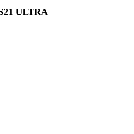
S21 ULTRA