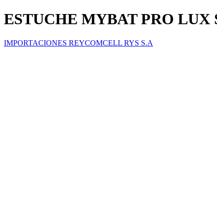
ESTUCHE MYBAT PRO LUX 
IMPORTACIONES REYCOMCELL RYS S.A