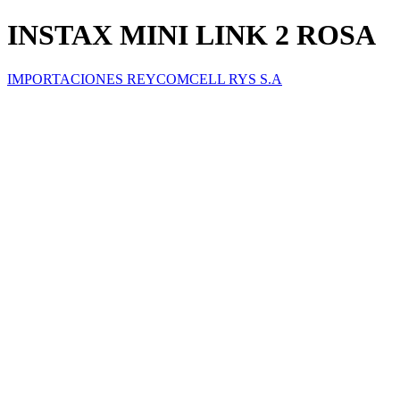
INSTAX MINI LINK 2 ROSA
IMPORTACIONES REYCOMCELL RYS S.A