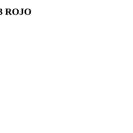
3 ROJO