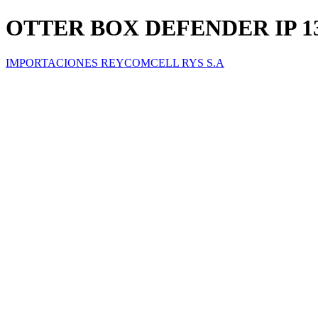
OTTER BOX DEFENDER IP 1
IMPORTACIONES REYCOMCELL RYS S.A