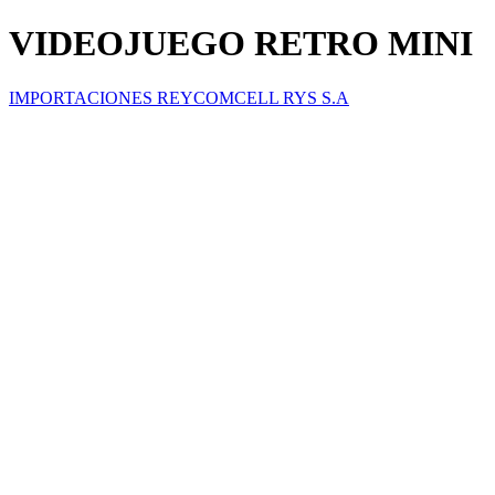
VIDEOJUEGO RETRO MINI
IMPORTACIONES REYCOMCELL RYS S.A