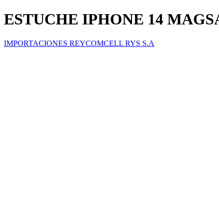
ESTUCHE IPHONE 14 MAGS
IMPORTACIONES REYCOMCELL RYS S.A