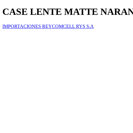
CASE LENTE MATTE NARANJ
IMPORTACIONES REYCOMCELL RYS S.A