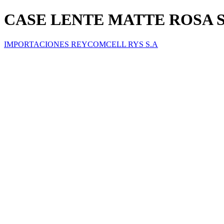
CASE LENTE MATTE ROSA S
IMPORTACIONES REYCOMCELL RYS S.A