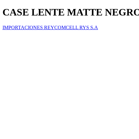
CASE LENTE MATTE NEGRO 
IMPORTACIONES REYCOMCELL RYS S.A