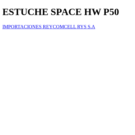
ESTUCHE SPACE HW P50
IMPORTACIONES REYCOMCELL RYS S.A