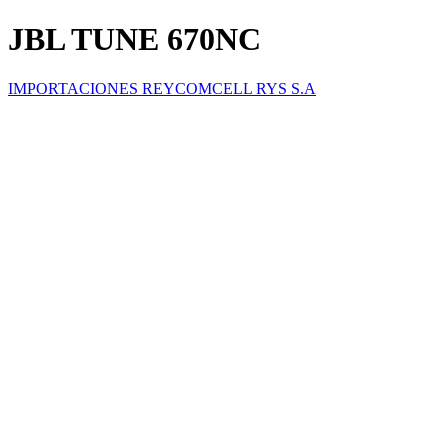
JBL TUNE 670NC
IMPORTACIONES REYCOMCELL RYS S.A