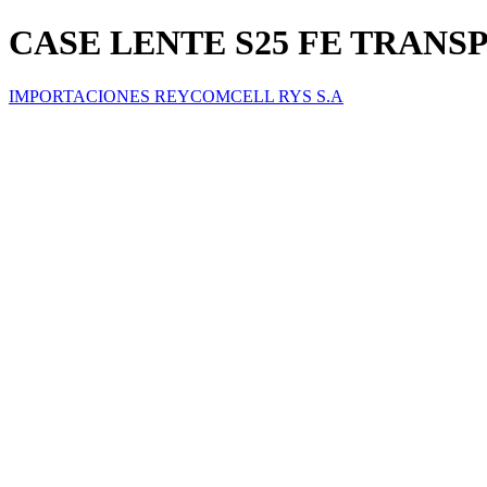
CASE LENTE S25 FE TRANS
IMPORTACIONES REYCOMCELL RYS S.A