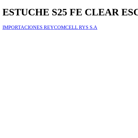
ESTUCHE S25 FE CLEAR E
IMPORTACIONES REYCOMCELL RYS S.A