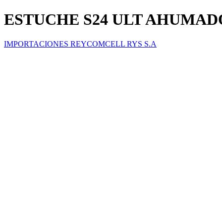
ESTUCHE S24 ULT AHUMAD
IMPORTACIONES REYCOMCELL RYS S.A