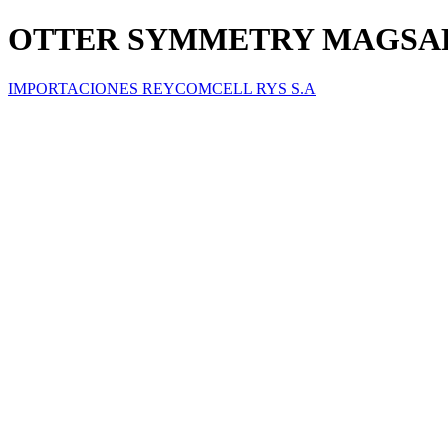
OTTER SYMMETRY MAGSAF
IMPORTACIONES REYCOMCELL RYS S.A