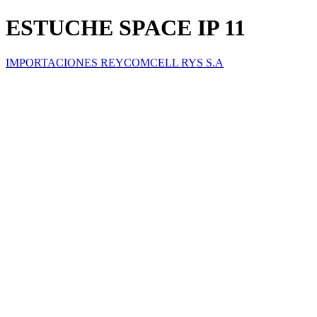
ESTUCHE SPACE IP 11
IMPORTACIONES REYCOMCELL RYS S.A