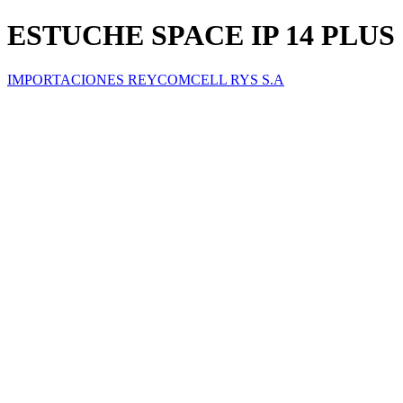
ESTUCHE SPACE IP 14 PLUS
IMPORTACIONES REYCOMCELL RYS S.A