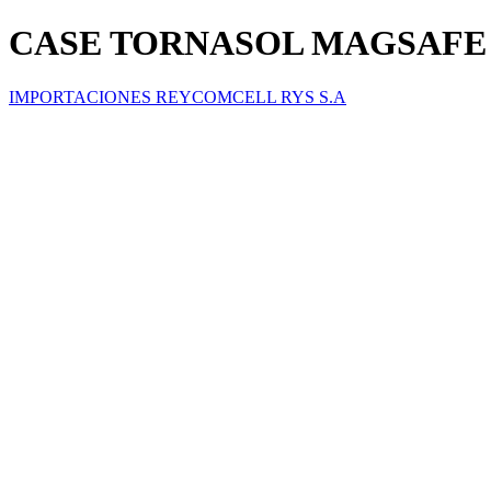
CASE TORNASOL MAGSAFE 
IMPORTACIONES REYCOMCELL RYS S.A