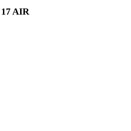
17 AIR