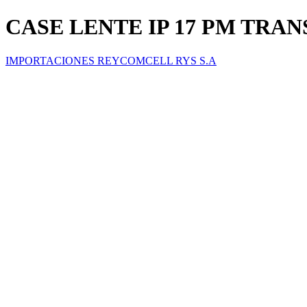
CASE LENTE IP 17 PM TRA
IMPORTACIONES REYCOMCELL RYS S.A