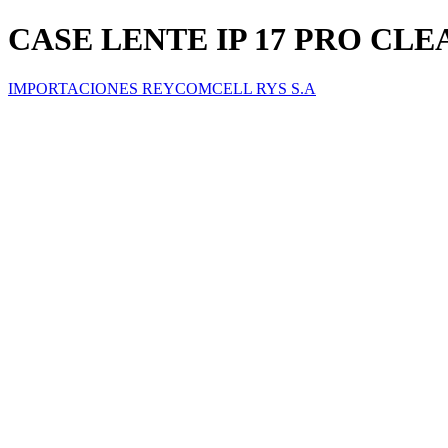
CASE LENTE IP 17 PRO CL
IMPORTACIONES REYCOMCELL RYS S.A