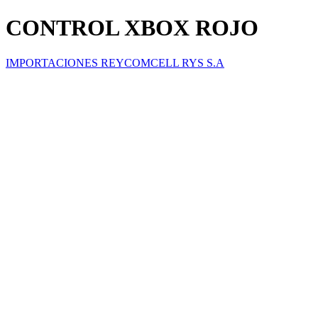
CONTROL XBOX ROJO
IMPORTACIONES REYCOMCELL RYS S.A