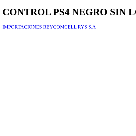
CONTROL PS4 NEGRO SIN 
IMPORTACIONES REYCOMCELL RYS S.A