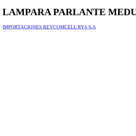
LAMPARA PARLANTE MED
IMPORTACIONES REYCOMCELL RYS S.A