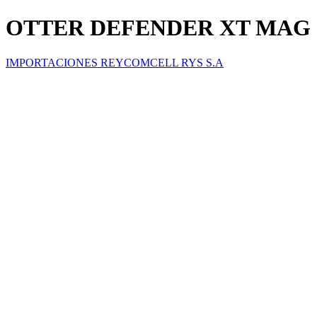
OTTER DEFENDER XT MAG I
IMPORTACIONES REYCOMCELL RYS S.A