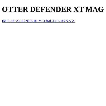
OTTER DEFENDER XT MAG I
IMPORTACIONES REYCOMCELL RYS S.A