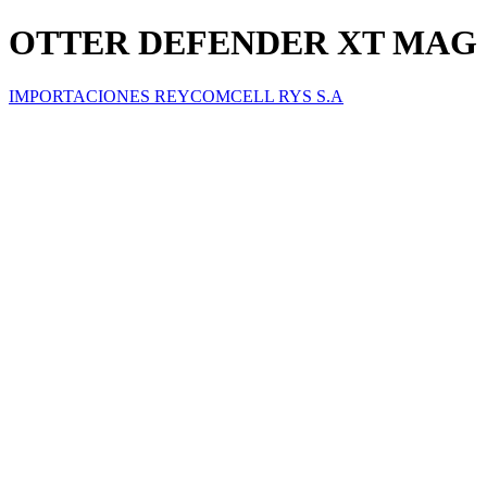
OTTER DEFENDER XT MAG 
IMPORTACIONES REYCOMCELL RYS S.A