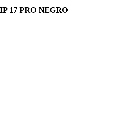
IP 17 PRO NEGRO