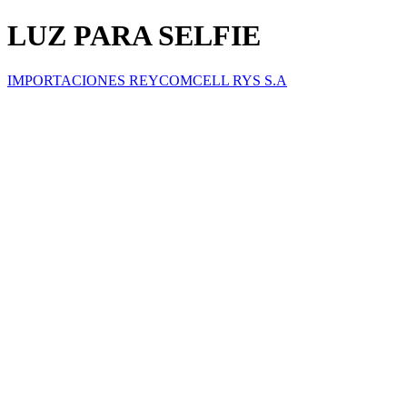
LUZ PARA SELFIE
IMPORTACIONES REYCOMCELL RYS S.A