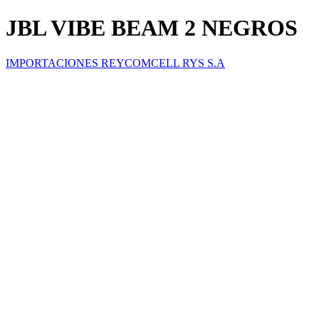
JBL VIBE BEAM 2 NEGROS
IMPORTACIONES REYCOMCELL RYS S.A