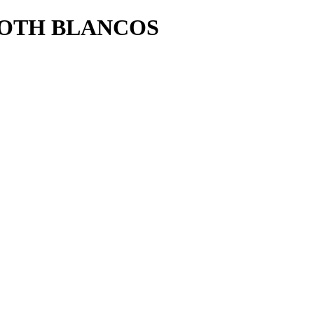
OOTH BLANCOS