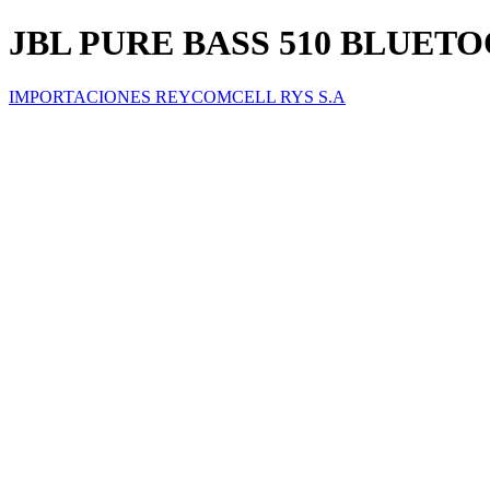
JBL PURE BASS 510 BLUET
IMPORTACIONES REYCOMCELL RYS S.A