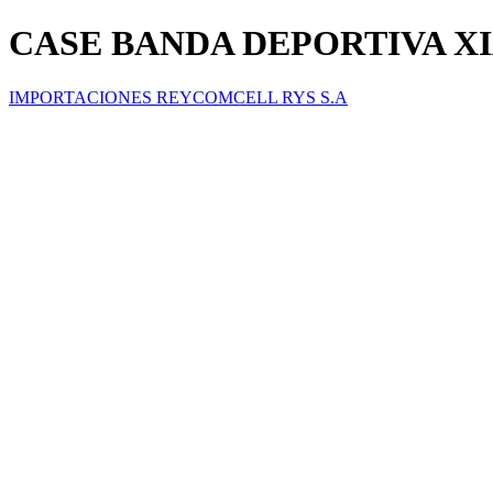
CASE BANDA DEPORTIVA XIA
IMPORTACIONES REYCOMCELL RYS S.A