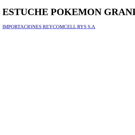
ESTUCHE POKEMON GRAND
IMPORTACIONES REYCOMCELL RYS S.A