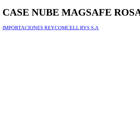
CASE NUBE MAGSAFE ROSA 
IMPORTACIONES REYCOMCELL RYS S.A