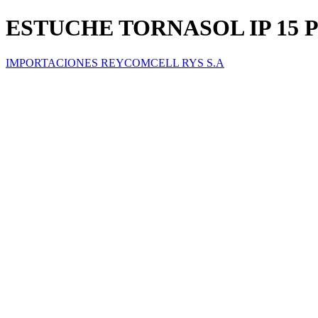
ESTUCHE TORNASOL IP 15 
IMPORTACIONES REYCOMCELL RYS S.A