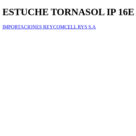
ESTUCHE TORNASOL IP 16E
IMPORTACIONES REYCOMCELL RYS S.A