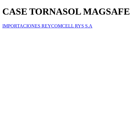
CASE TORNASOL MAGSAFE I
IMPORTACIONES REYCOMCELL RYS S.A