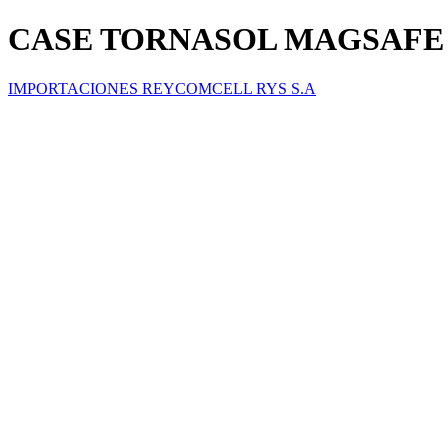
CASE TORNASOL MAGSAFE IP
IMPORTACIONES REYCOMCELL RYS S.A