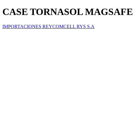
CASE TORNASOL MAGSAFE 
IMPORTACIONES REYCOMCELL RYS S.A