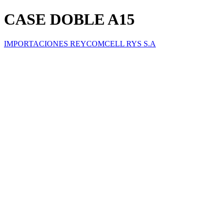
CASE DOBLE A15
IMPORTACIONES REYCOMCELL RYS S.A