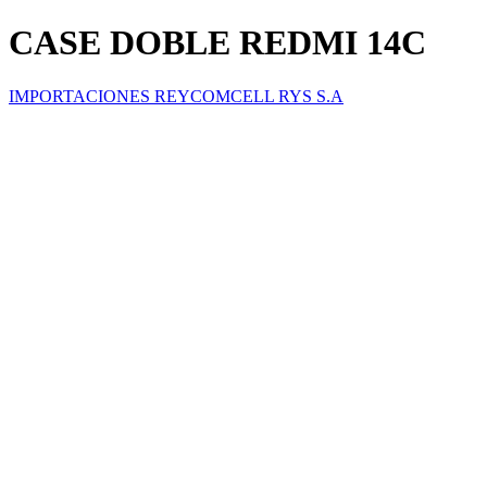
CASE DOBLE REDMI 14C
IMPORTACIONES REYCOMCELL RYS S.A