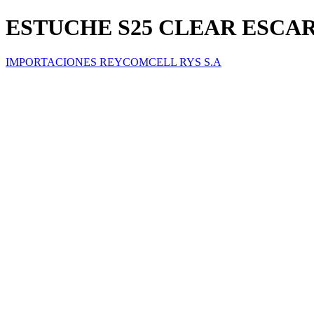
ESTUCHE S25 CLEAR ESC
IMPORTACIONES REYCOMCELL RYS S.A