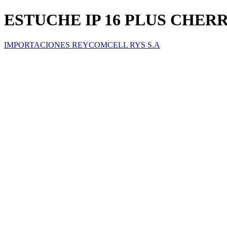
ESTUCHE IP 16 PLUS CHER
IMPORTACIONES REYCOMCELL RYS S.A