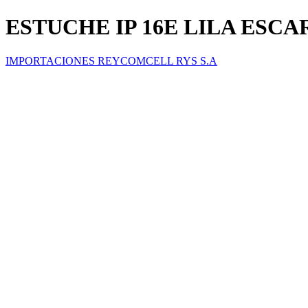
ESTUCHE IP 16E LILA ESC
IMPORTACIONES REYCOMCELL RYS S.A