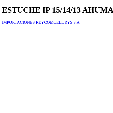
ESTUCHE IP 15/14/13 AHUM
IMPORTACIONES REYCOMCELL RYS S.A