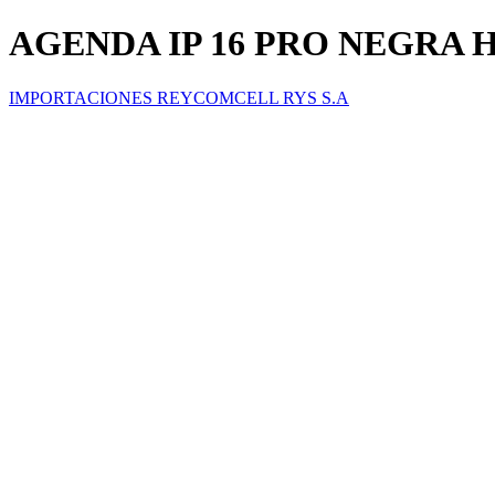
AGENDA IP 16 PRO NEGRA
IMPORTACIONES REYCOMCELL RYS S.A