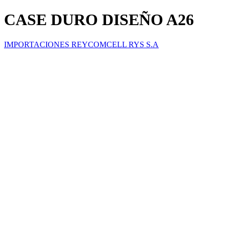
CASE DURO DISEÑO A26
IMPORTACIONES REYCOMCELL RYS S.A